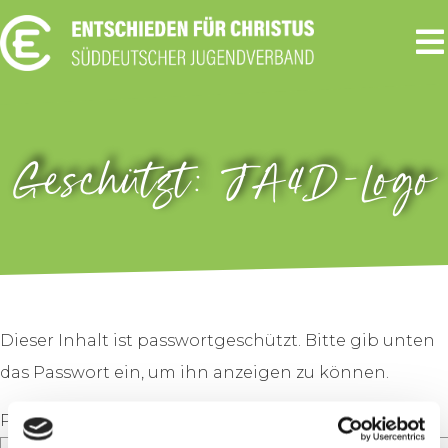
Geschützt: JA4D-Logo
Dieser Inhalt ist passwortgeschützt. Bitte gib unten
das Passwort ein, um ihn anzeigen zu können.
Passwort: