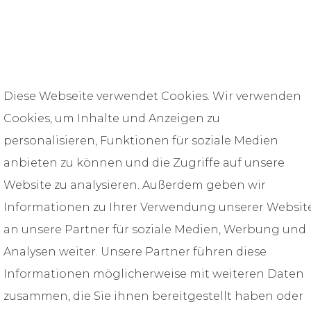
Diese Webseite verwendet Cookies. Wir verwenden
Cookies, um Inhalte und Anzeigen zu
personalisieren, Funktionen für soziale Medien
anbieten zu können und die Zugriffe auf unsere
Website zu analysieren. Außerdem geben wir
Informationen zu Ihrer Verwendung unserer Websit
an unsere Partner für soziale Medien, Werbung und
Analysen weiter. Unsere Partner führen diese
Informationen möglicherweise mit weiteren Daten
zusammen, die Sie ihnen bereitgestellt haben oder