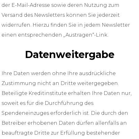
der E-Mail-Adresse sowie deren Nutzung zum
Versand des Newsletters können Sie jederzeit
widerrufen. Hierzu finden Sie in jedem Newsletter
einen entsprechenden „Austragen“-Link.
Datenweitergabe
Ihre Daten werden ohne Ihre ausdrückliche
Zustimmung nicht an Dritte weitergegeben.
Beteiligte Kreditinstitute erhalten Ihre Daten nur,
soweit es für die Durchführung des
Spendeneinzuges erforderlich ist. Die durch den
Betreiber erhobenen Daten dürfen allenfalls an
beauftragte Dritte zur Erfüllung bestehender