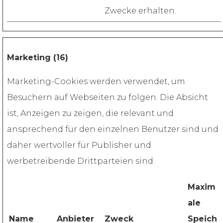
Zwecke erhalten.
Marketing (16)
Marketing-Cookies werden verwendet, um
Besuchern auf Webseiten zu folgen. Die Absicht
ist, Anzeigen zu zeigen, die relevant und
ansprechend für den einzelnen Benutzer sind und
daher wertvoller für Publisher und
werbetreibende Drittparteien sind.
Maxim
ale
Name
Anbieter
Zweck
Speich