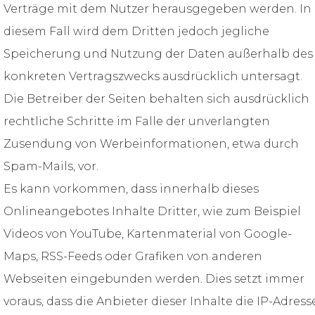
Verträge mit dem Nutzer herausgegeben werden. In
diesem Fall wird dem Dritten jedoch jegliche
Speicherung und Nutzung der Daten außerhalb des
konkreten Vertragszwecks ausdrücklich untersagt.
Die Betreiber der Seiten behalten sich ausdrücklich
rechtliche Schritte im Falle der unverlangten
Zusendung von Werbeinformationen, etwa durch
Spam-Mails, vor.
Es kann vorkommen, dass innerhalb dieses
Onlineangebotes Inhalte Dritter, wie zum Beispiel
Videos von YouTube, Kartenmaterial von Google-
Maps, RSS-Feeds oder Grafiken von anderen
Webseiten eingebunden werden. Dies setzt immer
voraus, dass die Anbieter dieser Inhalte die IP-Adress