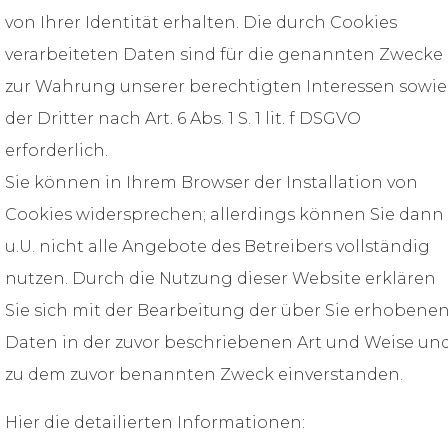
von Ihrer Identität erhalten. Die durch Cookies
verarbeiteten Daten sind für die genannten Zwecke
zur Wahrung unserer berechtigten Interessen sowie
der Dritter nach Art. 6 Abs. 1 S. 1 lit. f DSGVO
erforderlich.
Sie können in Ihrem Browser der Installation von
Cookies widersprechen; allerdings können Sie dann
u.U. nicht alle Angebote des Betreibers vollständig
nutzen. Durch die Nutzung dieser Website erklären
Sie sich mit der Bearbeitung der über Sie erhobene
Daten in der zuvor beschriebenen Art und Weise un
zu dem zuvor benannten Zweck einverstanden.
Hier die detailierten Informationen: