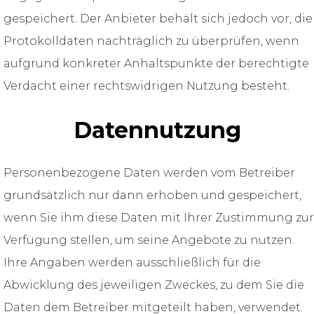
gespeichert. Der Anbieter behält sich jedoch vor, die
Protokolldaten nachträglich zu überprüfen, wenn
aufgrund konkreter Anhaltspunkte der berechtigte
Verdacht einer rechtswidrigen Nutzung besteht.
Datennutzung
Personenbezogene Daten werden vom Betreiber
grundsätzlich nur dann erhoben und gespeichert,
wenn Sie ihm diese Daten mit Ihrer Zustimmung zur
Verfügung stellen, um seine Angebote zu nutzen.
Ihre Angaben werden ausschließlich für die
Abwicklung des jeweiligen Zweckes, zu dem Sie die
Daten dem Betreiber mitgeteilt haben, verwendet.