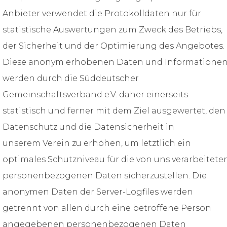
Anbieter verwendet die Protokolldaten nur für
statistische Auswertungen zum Zweck des Betriebs,
der Sicherheit und der Optimierung des Angebotes.
Diese anonym erhobenen Daten und Informatione
werden durch die Süddeutscher
Gemeinschaftsverband e.V. daher einerseits
statistisch und ferner mit dem Ziel ausgewertet, den
Datenschutz und die Datensicherheit in
unserem Verein zu erhöhen, um letztlich ein
optimales Schutzniveau für die von uns verarbeitete
personenbezogenen Daten sicherzustellen. Die
anonymen Daten der Server-Logfiles werden
getrennt von allen durch eine betroffene Person
angegebenen personenbezogenen Daten