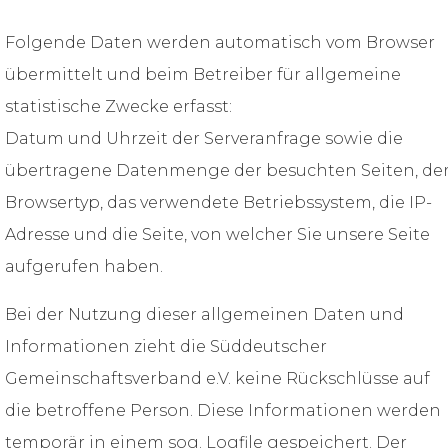
Folgende Daten werden automatisch vom Browser
übermittelt und beim Betreiber für allgemeine
statistische Zwecke erfasst:
Datum und Uhrzeit der Serveranfrage sowie die
übertragene Datenmenge der besuchten Seiten, de
Browsertyp, das verwendete Betriebssystem, die IP-
Adresse und die Seite, von welcher Sie unsere Seite
aufgerufen haben.
Bei der Nutzung dieser allgemeinen Daten und
Informationen zieht die Süddeutscher
Gemeinschaftsverband e.V. keine Rückschlüsse auf
die betroffene Person. Diese Informationen werden
temporär in einem sog. Logfile gespeichert. Der