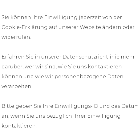
Sie können Ihre Einwilligung jederzeit von der
Cookie-Erklärung auf unserer Website ändern oder
widerrufen.
Erfahren Sie in unserer Datenschutzrichtlinie mehr
darüber, wer wir sind, wie Sie uns kontaktieren
können und wie wir personenbezogene Daten
verarbeiten.
Bitte geben Sie Ihre Einwilligungs-ID und das Datu
an, wenn Sie uns bezüglich Ihrer Einwilligung
kontaktieren.