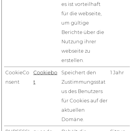
es ist vorteilhaft
für die webseite,
um gültige
Berichte über die
Nutzung ihrer
webseite zu
erstellen.
CookieCo
Cookiebo
Speichert den
1 Jahr
nsent
t
Zustimmungsstat
us des Benutzers
für Cookies auf der
aktuellen
Domäne.