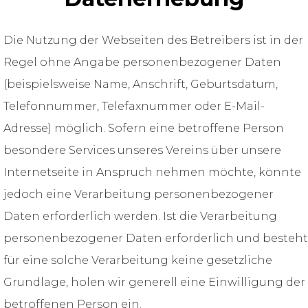
Die Nutzung der Webseiten des Betreibers ist in der
Regel ohne Angabe personenbezogener Daten
(beispielsweise Name, Anschrift, Geburtsdatum,
Telefonnummer, Telefaxnummer oder E-Mail-
Adresse) möglich. Sofern eine betroffene Person
besondere Services unseres Vereins über unsere
Internetseite in Anspruch nehmen möchte, könnte
jedoch eine Verarbeitung personenbezogener
Daten erforderlich werden. Ist die Verarbeitung
personenbezogener Daten erforderlich und besteht
für eine solche Verarbeitung keine gesetzliche
Grundlage, holen wir generell eine Einwilligung der
betroffenen Person ein.