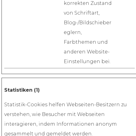
korrekten Zustand
von Schriftart,
Blog-/Bildschieber
eglern,
Farbthemen und
anderen Website-
Einstellungen bei.
Statistiken (1)
Statistik-Cookies helfen Webseiten-Besitzern zu
verstehen, wie Besucher mit Webseiten
interagieren, indem Informationen anonym
gesammelt und gemeldet werden.