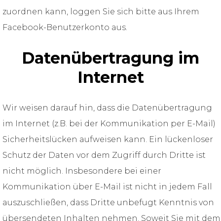
zuordnen kann, loggen Sie sich bitte aus Ihrem
Facebook-Benutzerkonto aus.
Datenübertragung im
Internet
Wir weisen darauf hin, dass die Datenübertragung
im Internet (z.B. bei der Kommunikation per E-Mail)
Sicherheitslücken aufweisen kann. Ein lückenloser
Schutz der Daten vor dem Zugriff durch Dritte ist
nicht möglich. Insbesondere bei einer
Kommunikation über E-Mail ist nicht in jedem Fall
auszuschließen, dass Dritte unbefugt Kenntnis von
übersendeten Inhalten nehmen. Soweit Sie mit dem