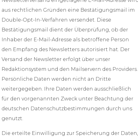
Newsletterversand eingetragene E-Mail-Adresse wir
aus rechtlichen Gründen eine Bestätigungsmail im
Double-Opt-In-Verfahren versendet. Diese
Bestätigungsmail dient der Überprüfung, ob der
Inhaber der E-Mail-Adresse als betroffene Person
den Empfang des Newsletters autorisiert hat. Der
Versand der Newsletter erfolgt über unser
Redaktionsystem und den Mailservern des Providers.
Persönliche Daten werden nicht an Dritte
weitergegeben. Ihre Daten werden ausschließlich
für den vorgenannten Zweck unter Beachtung der
deutschen Datenschutzbestimmungen durch uns
genutzt.
Die erteilte Einwilligung zur Speicherung der Daten,