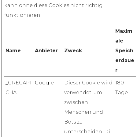
kann ohne diese Cookies nicht richtig
funktionieren.
Maxim
ale
Name
Anbieter
Zweck
Speich
erdaue
r
_GRECAPT
Google
Dieser Cookie wird
180
CHA
verwendet, um
Tage
zwischen
Menschen und
Bots zu
unterscheiden. Di