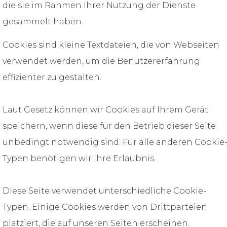
die sie im Rahmen Ihrer Nutzung der Dienste
gesammelt haben.
Cookies sind kleine Textdateien, die von Webseiten
verwendet werden, um die Benutzererfahrung
effizienter zu gestalten.
Laut Gesetz können wir Cookies auf Ihrem Gerät
speichern, wenn diese für den Betrieb dieser Seite
unbedingt notwendig sind. Für alle anderen Cookie
Typen benötigen wir Ihre Erlaubnis.
Diese Seite verwendet unterschiedliche Cookie-
Typen. Einige Cookies werden von Drittparteien
platziert, die auf unseren Seiten erscheinen.