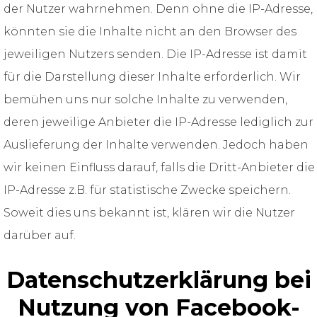
der Nutzer wahrnehmen. Denn ohne die IP-Adresse,
könnten sie die Inhalte nicht an den Browser des
jeweiligen Nutzers senden. Die IP-Adresse ist damit
für die Darstellung dieser Inhalte erforderlich. Wir
bemühen uns nur solche Inhalte zu verwenden,
deren jeweilige Anbieter die IP-Adresse lediglich zur
Auslieferung der Inhalte verwenden. Jedoch haben
wir keinen Einfluss darauf, falls die Dritt-Anbieter die
IP-Adresse z.B. für statistische Zwecke speichern.
Soweit dies uns bekannt ist, klären wir die Nutzer
darüber auf.
Datenschutzerklärung bei
Nutzung von Facebook-