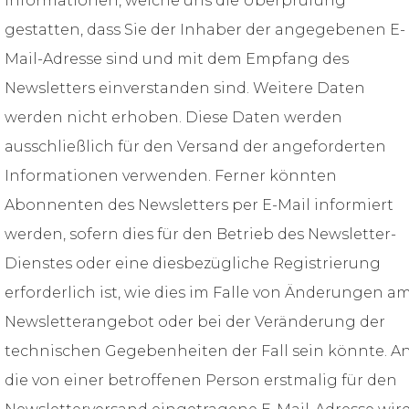
Informationen, welche uns die Überprüfung
gestatten, dass Sie der Inhaber der angegebenen E-
Mail-Adresse sind und mit dem Empfang des
Newsletters einverstanden sind. Weitere Daten
werden nicht erhoben. Diese Daten werden
ausschließlich für den Versand der angeforderten
Informationen verwenden. Ferner könnten
Abonnenten des Newsletters per E-Mail informiert
werden, sofern dies für den Betrieb des Newsletter-
Dienstes oder eine diesbezügliche Registrierung
erforderlich ist, wie dies im Falle von Änderungen a
Newsletterangebot oder bei der Veränderung der
technischen Gegebenheiten der Fall sein könnte. A
die von einer betroffenen Person erstmalig für den