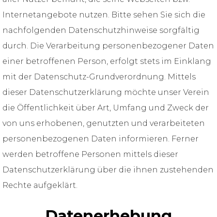
Internetangebote nutzen. Bitte sehen Sie sich die
nachfolgenden Datenschutzhinweise sorgfältig
durch. Die Verarbeitung personenbezogener Daten
einer betroffenen Person, erfolgt stets im Einklang
mit der Datenschutz-Grundverordnung. Mittels
dieser Datenschutzerklärung möchte unser Verein
die Öffentlichkeit über Art, Umfang und Zweck der
von uns erhobenen, genutzten und verarbeiteten
personenbezogenen Daten informieren. Ferner
werden betroffene Personen mittels dieser
Datenschutzerklärung über die ihnen zustehenden
Rechte aufgeklärt.
Datenerhebung