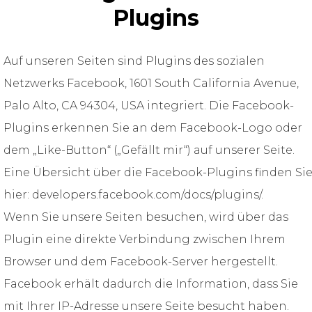
Plugins
Auf unseren Seiten sind Plugins des sozialen
Netzwerks Facebook, 1601 South California Avenue,
Palo Alto, CA 94304, USA integriert. Die Facebook-
Plugins erkennen Sie an dem Facebook-Logo oder
dem „Like-Button“ („Gefällt mir“) auf unserer Seite.
Eine Übersicht über die Facebook-Plugins finden Si
hier: developers.facebook.com/docs/plugins/.
Wenn Sie unsere Seiten besuchen, wird über das
Plugin eine direkte Verbindung zwischen Ihrem
Browser und dem Facebook-Server hergestellt.
Facebook erhält dadurch die Information, dass Sie
mit Ihrer IP-Adresse unsere Seite besucht haben.