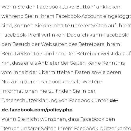
Wenn Sie den Facebook „Like-Button“ anklicken
während Sie in Ihrem Facebook-Account eingelogg
sind, können Sie die Inhalte unserer Seiten auf Ihre
Facebook-Profil verlinken. Dadurch kann Facebook
den Besuch der Webseiten des Betreibers Ihrem
Benutzerkonto zuordnen. Der Betreiber weist darauf
hin, dass er als Anbieter der Seiten keine Kenntnis
vom Inhalt der übermittelten Daten sowie deren
Nutzung durch Facebook erhält. Weitere
Informationen hierzu finden Sie in der
Datenschutzerklärung von Facebook unter
de-
de.facebook.com/policy.php
.
Wenn Sie nicht wünschen, dass Facebook den
Besuch unserer Seiten Ihrem Facebook-Nutzerkont