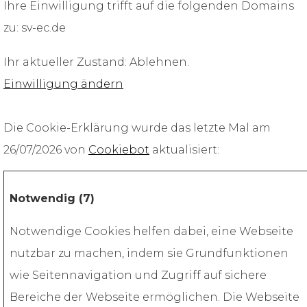
Ihre Einwilligung trifft auf die folgenden Domains
zu: sv-ec.de
Ihr aktueller Zustand: Ablehnen.
Einwilligung ändern
Die Cookie-Erklärung wurde das letzte Mal am
26/07/2026 von
Cookiebot
aktualisiert:
Notwendig (7)
Notwendige Cookies helfen dabei, eine Webseite
nutzbar zu machen, indem sie Grundfunktionen
wie Seitennavigation und Zugriff auf sichere
Bereiche der Webseite ermöglichen. Die Webseite